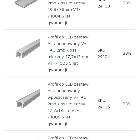
2mb klosz mleczny
23%
24103
49,8x9.8mm VT-
71004 5 lat
gwarancji
Profil do LED zestaw,
ALU anodowany V-
TAC 2mb klosz
SKU
23%
mleczny 17,7x13mm
24104
VT-71005 5 lat
gwarancji
Profil do LED zestaw,
ALU anodowany
wpuszczany V-TAC
SKU
2mb klosz mleczny
23%
24105
17,7x13mm VT-
71006 5 lat
gwarancji
Profil do LED zestaw,