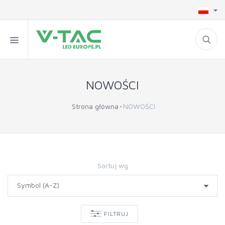
NOWOŚCI
Strona główna
NOWOŚCI
Sortuj wg
FILTRUJ