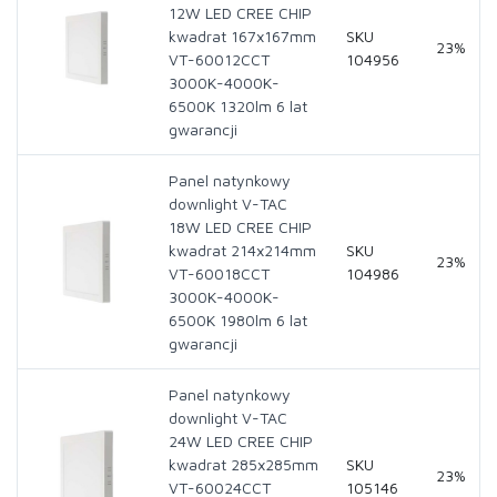
12W LED CREE CHIP
kwadrat 167x167mm
SKU
23%
VT-60012CCT
104956
3000K-4000K-
6500K 1320lm 6 lat
gwarancji
Panel natynkowy
downlight V-TAC
18W LED CREE CHIP
kwadrat 214x214mm
SKU
23%
VT-60018CCT
104986
3000K-4000K-
6500K 1980lm 6 lat
gwarancji
Panel natynkowy
downlight V-TAC
24W LED CREE CHIP
kwadrat 285x285mm
SKU
23%
VT-60024CCT
105146