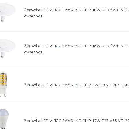
Żarówka LED V-TAC SAMSUNG CHIP 18W UFO fi220 VT-2
gwarancji
Żarówka LED V-TAC SAMSUNG CHIP 18W UFO fi220 VT-2
gwarancji
Żarówka LED V-TAC SAMSUNG CHIP 3W G9 VT-204 4000K
Żarówka LED V-TAC SAMSUNG CHIP 12W E27 A65 VT-295 