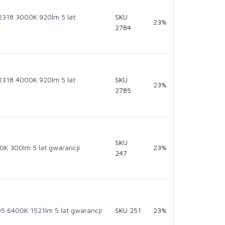
318 3000K 920lm 5 lat
SKU
23%
2784
318 4000K 920lm 5 lat
SKU
23%
2785
SKU
 300lm 5 lat gwarancji
23%
247
6400K 1521lm 5 lat gwarancji
SKU 251
23%