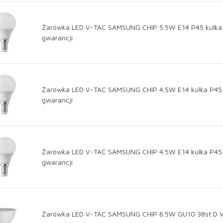
Żarówka LED V-TAC SAMSUNG CHIP 5.5W E14 P45 kulka 
gwarancji
Żarówka LED V-TAC SAMSUNG CHIP 4.5W E14 kulka P45 
gwarancji
Żarówka LED V-TAC SAMSUNG CHIP 4.5W E14 kulka P45 
gwarancji
Żarówka LED V-TAC SAMSUNG CHIP 6.5W GU10 38st D V