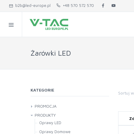
b2b@led-europe.pl
+48 570 572 570
Żarówki LED
KATEGORIE
Sortuj 
PROMOCJA
PRODUKTY
Zd
Oprawy LED
Oprawy Domowe