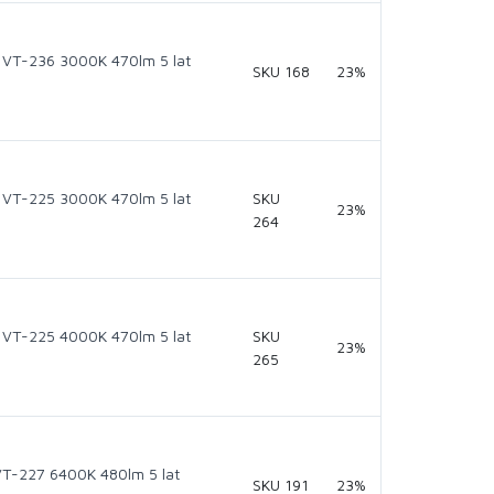
VT-236 3000K 470lm 5 lat
SKU 168
23%
VT-225 3000K 470lm 5 lat
SKU
23%
264
VT-225 4000K 470lm 5 lat
SKU
23%
265
T-227 6400K 480lm 5 lat
SKU 191
23%