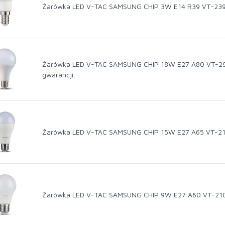
Żarówka LED V-TAC SAMSUNG CHIP 3W E14 R39 VT-239 
Żarówka LED V-TAC SAMSUNG CHIP 18W E27 A80 VT-29
gwarancji
Żarówka LED V-TAC SAMSUNG CHIP 15W E27 A65 VT-215
Żarówka LED V-TAC SAMSUNG CHIP 9W E27 A60 VT-210 