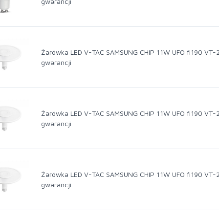
gwarancji
Żarówka LED V-TAC SAMSUNG CHIP 11W UFO fi190 VT-2
gwarancji
Żarówka LED V-TAC SAMSUNG CHIP 11W UFO fi190 VT-2
gwarancji
Żarówka LED V-TAC SAMSUNG CHIP 11W UFO fi190 VT-2
gwarancji