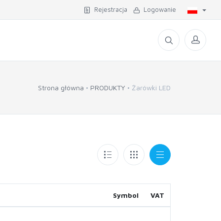
Rejestracja
Logowanie
Strona główna
PRODUKTY
Żarówki LED
Symbol
VAT