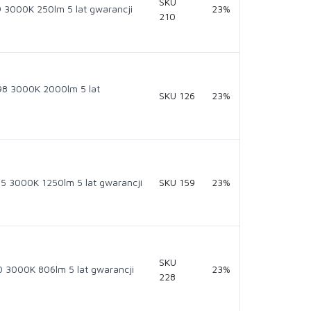
SKU
3000K 250lm 5 lat gwarancji
23%
210
8 3000K 2000lm 5 lat
SKU 126
23%
 3000K 1250lm 5 lat gwarancji
SKU 159
23%
SKU
3000K 806lm 5 lat gwarancji
23%
228