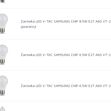
Żarówka LED V-TAC SAMSUNG CHIP 8.5W E27 A60 VT-28
gwarancji
Żarówka LED V-TAC SAMSUNG CHIP 6.5W E27 A60 VT-265
Żarówka LED V-TAC SAMSUNG CHIP 6.5W E27 A60 VT-265