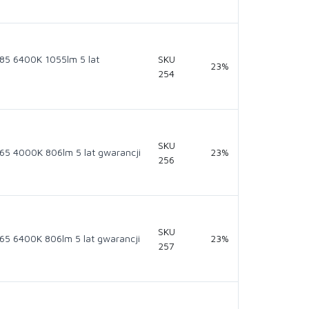
5 6400K 1055lm 5 lat
SKU
23%
254
SKU
 4000K 806lm 5 lat gwarancji
23%
256
SKU
 6400K 806lm 5 lat gwarancji
23%
257