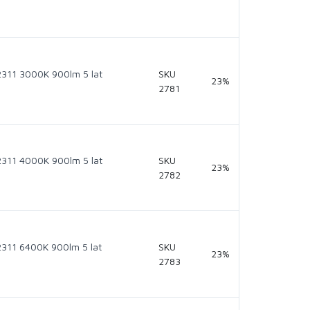
311 3000K 900lm 5 lat
SKU
23%
2781
311 4000K 900lm 5 lat
SKU
23%
2782
311 6400K 900lm 5 lat
SKU
23%
2783