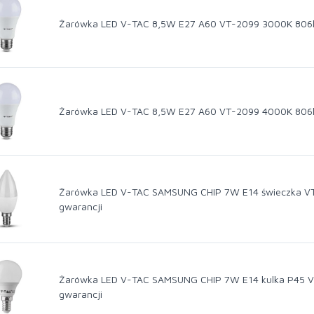
Żarówka LED V-TAC 8,5W E27 A60 VT-2099 3000K 806
Żarówka LED V-TAC 8,5W E27 A60 VT-2099 4000K 806
Żarówka LED V-TAC SAMSUNG CHIP 7W E14 świeczka VT
gwarancji
Żarówka LED V-TAC SAMSUNG CHIP 7W E14 kulka P45 V
gwarancji