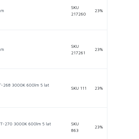
SKU
lm
23%
217260
SKU
lm
23%
217261
-268 3000K 600lm 5 lat
SKU 111
23%
T-270 3000K 600lm 5 lat
SKU
23%
863