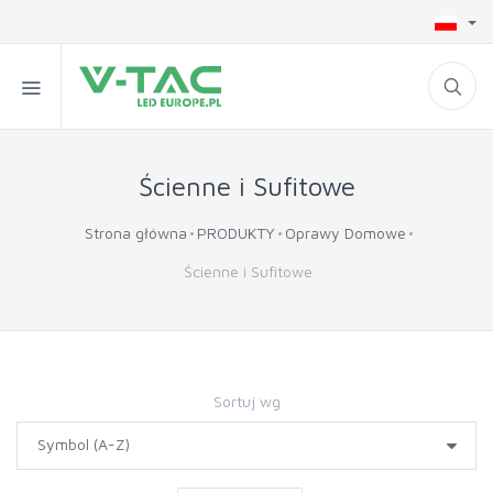
Ścienne i Sufitowe
Strona główna
PRODUKTY
Oprawy Domowe
Ścienne i Sufitowe
Sortuj wg