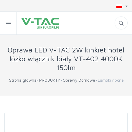
Oprawa LED V-TAC 2W kinkiet hotel
łóżko włącznik biały VT-402 4000K
150lm
Strona główna
PRODUKTY
Oprawy Domowe
Lampki nocne