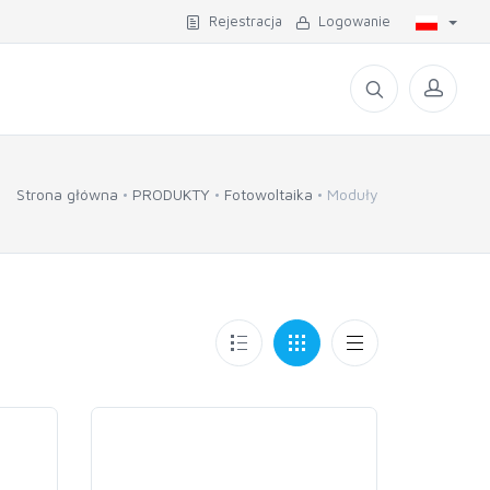
Rejestracja
Logowanie
Strona główna
PRODUKTY
Fotowoltaika
Moduły