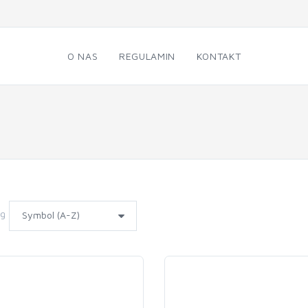
O NAS
REGULAMIN
KONTAKT
wg